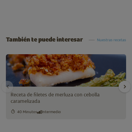
También te puede interesar
Nuestras recetas
Receta de filetes de merluza con cebolla
caramelizada
40 Minutos
Intermedio