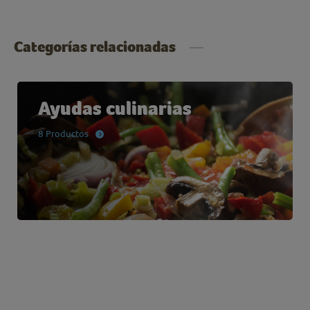
Categorías relacionadas
Ayudas culinarias
8 Productos