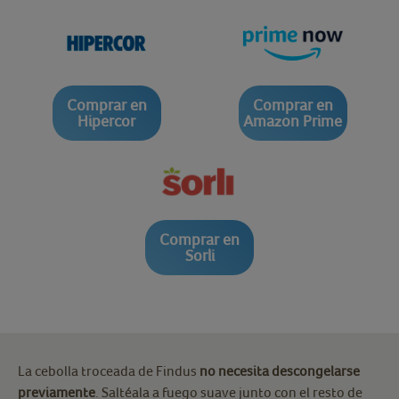
Comprar en
Comprar en
Hipercor
Amazon Prime
Comprar en
Sorli
La cebolla troceada de Findus
no necesita descongelarse
previamente
. Saltéala a fuego suave junto con el resto de