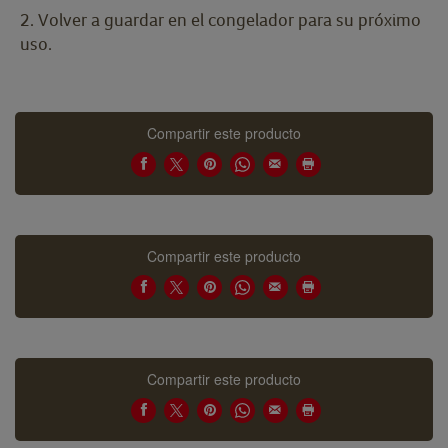
2. Volver a guardar en el congelador para su próximo
uso.
Compartir este producto
Compartir este producto
Compartir este producto