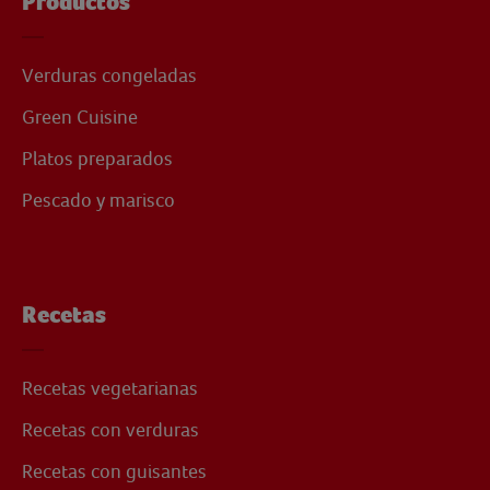
Productos
Verduras congeladas
Green Cuisine
Platos preparados
Pescado y marisco
Recetas
Recetas vegetarianas
Recetas con verduras
Recetas con guisantes