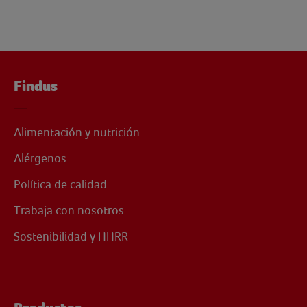
Findus
Alimentación y nutrición
Alérgenos
Política de calidad
Trabaja con nosotros
Sostenibilidad y HHRR