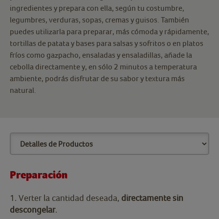
ingredientes y prepara con ella, según tu costumbre,
legumbres, verduras, sopas, cremas y guisos. También
puedes utilizarla para preparar, más cómoda y rápidamente,
tortillas de patata y bases para salsas y sofritos o en platos
fríos como gazpacho, ensaladas y ensaladillas, añade la
cebolla directamente y, en sólo 2 minutos a temperatura
ambiente, podrás disfrutar de su sabor y textura más
natural.
Preparación
1. Verter la cantidad deseada,
directamente sin
descongelar
.